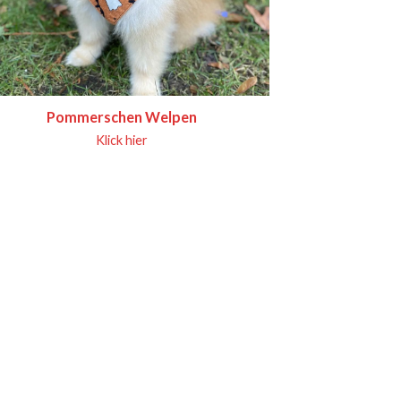
Pommerschen Welpen
Klick hier