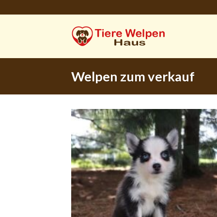
Skip
to
content
Welpen zum verkauf