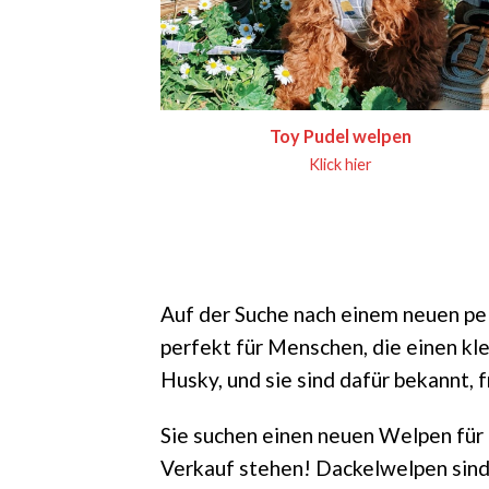
Toy Pudel welpen
Klick hier
Auf der Suche nach einem neuen pe
perfekt für Menschen, die einen k
Husky, und sie sind dafür bekannt, f
Sie suchen einen neuen Welpen für I
Verkauf stehen! Dackelwelpen sind 