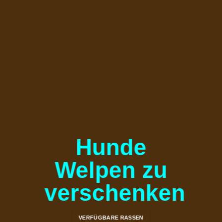
Hunde
Welpen zu
verschenken
VERFÜGBARE RASSEN