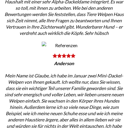
Haushalt mit einer sehr Alpha-Dackeldame integriert. Es war
so toll, mit ihnen zu arbeiten. Wie bei den anderen
Bewertungen werden Sie feststellen, dass Tiere Welpen Haus
sich Zeit nimmt, alle Ihre Fragen zu beantworten und Ihnen
Vertrauen in Ihre Züchterwahl gibt. Wunderbarer Hund – er
verdreht auch wirklich die Köpfe. Sehr hübsch
Anderson
Mein Name ist Glaube, ich habe im Januar zwei Mini-Dackel-
Welpen von Ihnen gekauft. Ich wollte nur, dass Sie wissen,
dass sie ein wichtiger Teil unserer Familie geworden sind. Sie
sind sehr energisch und voller Leben, wir lieben unsere neuen
Welpen einfach. Sie wachsen in den Körper ihres Hundes
hinein. Außerdem lerne ich so viele neue Dinge, wie zum
Beispiel, wie ich meine neuen Schuhe esse und wie ich meine
anderen Haustiere ärgere, aber alles in allem lieben wir sie
und würden sie für nichts in der Welt eintauschen. Ich habe