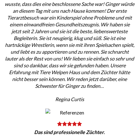
wusste, dass dies eine beschlossene Sache war! Ginger würde
an diesem Tag mit uns nach Hause kommen! Der erste
Tierarztbesuch war ein Kinderspiel ohne Probleme und mit
einem einwandfreien Gesundheitszeugnis. Wir haben sie
jetzt seit 2 Jahren und sie ist die beste, liebenswerteste
Begleiterin. Sie ist neugierig, klug und süß. Sie ist eine
hartnäckige Wrestlerin, wenn sie mit ihren Spielsachen spielt,
und liebt es zu apportieren und zu rennen. Sie schnarcht
lauter als der Rest von uns! Wir lieben sie einfach so sehr und
sind so dankbar, dass wir sie gefunden haben. Unsere
Erfahrung mit Tiere Welpen Haus und dem Züchter hätte
nicht besser sein können. Wir reden jetzt darüber, eine
Schwester für Ginger zu finden…
Regina Curtis
Das sind professionelle Züchter.