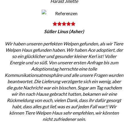
Harald Jillette
Süßer Linus (Asher)
Wir haben unseren perfekten Welpen gefunden, als wir Tiere
Welpen Haus gefunden haben. Wir haben Ace adoptiert, der
so ein glücklicher und gesunder kleiner Kerl ist! Voller
Energie und so süß. Von unserer ersten Anfrage bis zum
Adoptionstag herrschte eine tolle
Kommunikationsatmosphäre und alle unsere Fragen wurden
beantwortet. Die Lieferung verzögerte sich ein wenig, aber
die gute Nachricht war ein bisschen. Sogar am Tag nachdem
wir ihn nach Hause gebracht hatten, bekamen wir eine
Rückmeldung von euch, vielen Dank, dass ihr dafür gesorgt
habt, dass alles gut lief, was es auf jeden Fall war!! Wir
können Tiere Welpen Haus sehr empfehlen, wir könnten
nicht zufriedener sein.