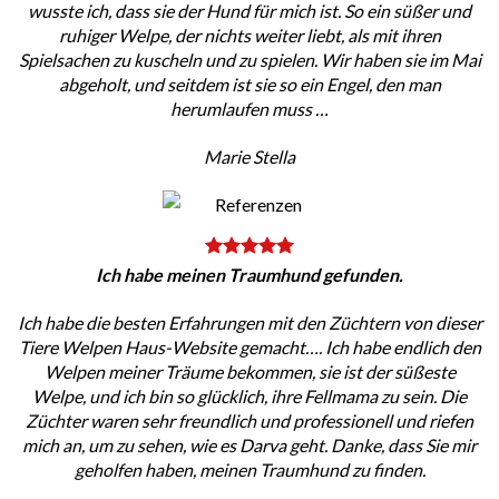
wusste ich, dass sie der Hund für mich ist. So ein süßer und
ruhiger Welpe, der nichts weiter liebt, als mit ihren
Spielsachen zu kuscheln und zu spielen. Wir haben sie im Mai
abgeholt, und seitdem ist sie so ein Engel, den man
herumlaufen muss …
Marie Stella
Ich habe meinen Traumhund gefunden.
Ich habe die besten Erfahrungen mit den Züchtern von dieser
Tiere Welpen Haus-Website gemacht…. Ich habe endlich den
Welpen meiner Träume bekommen, sie ist der süßeste
Welpe, und ich bin so glücklich, ihre Fellmama zu sein. Die
Züchter waren sehr freundlich und professionell und riefen
mich an, um zu sehen, wie es Darva geht. Danke, dass Sie mir
geholfen haben, meinen Traumhund zu finden.