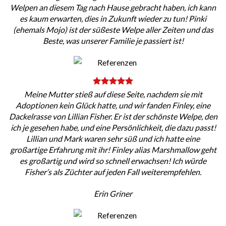
Welpen an diesem Tag nach Hause gebracht haben, ich kann
es kaum erwarten, dies in Zukunft wieder zu tun! Pinki
(ehemals Mojo) ist der süßeste Welpe aller Zeiten und das
Beste, was unserer Familie je passiert ist!
Meine Mutter stieß auf diese Seite, nachdem sie mit
Adoptionen kein Glück hatte, und wir fanden Finley, eine
Dackelrasse von Lillian Fisher. Er ist der schönste Welpe, den
ich je gesehen habe, und eine Persönlichkeit, die dazu passt!
Lillian und Mark waren sehr süß und ich hatte eine
großartige Erfahrung mit ihr! Finley alias Marshmallow geht
es großartig und wird so schnell erwachsen! Ich würde
Fisher’s als Züchter auf jeden Fall weiterempfehlen.
Erin Griner