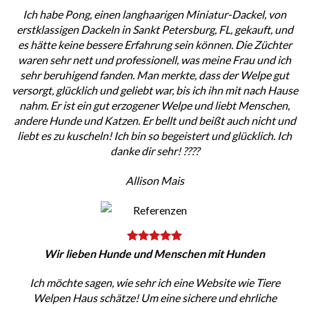
Ich habe Pong, einen langhaarigen Miniatur-Dackel, von
erstklassigen Dackeln in Sankt Petersburg, FL, gekauft, und
es hätte keine bessere Erfahrung sein können. Die Züchter
waren sehr nett und professionell, was meine Frau und ich
sehr beruhigend fanden. Man merkte, dass der Welpe gut
versorgt, glücklich und geliebt war, bis ich ihn mit nach Hause
nahm. Er ist ein gut erzogener Welpe und liebt Menschen,
andere Hunde und Katzen. Er bellt und beißt auch nicht und
liebt es zu kuscheln! Ich bin so begeistert und glücklich. Ich
danke dir sehr! ????
Allison Mais
Wir lieben Hunde und Menschen mit Hunden
Ich möchte sagen, wie sehr ich eine Website wie Tiere
Welpen Haus schätze! Um eine sichere und ehrliche