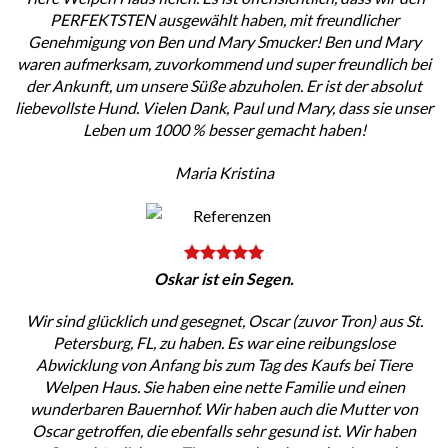
PERFEKTSTEN ausgewählt haben, mit freundlicher
Genehmigung von Ben und Mary Smucker! Ben und Mary
waren aufmerksam, zuvorkommend und super freundlich bei
der Ankunft, um unsere Süße abzuholen. Er ist der absolut
liebevollste Hund. Vielen Dank, Paul und Mary, dass sie unser
Leben um 1000 % besser gemacht haben!
Maria Kristina
Oskar ist ein Segen.
Wir sind glücklich und gesegnet, Oscar (zuvor Tron) aus St.
Petersburg, FL, zu haben. Es war eine reibungslose
Abwicklung von Anfang bis zum Tag des Kaufs bei Tiere
Welpen Haus. Sie haben eine nette Familie und einen
wunderbaren Bauernhof. Wir haben auch die Mutter von
Oscar getroffen, die ebenfalls sehr gesund ist. Wir haben