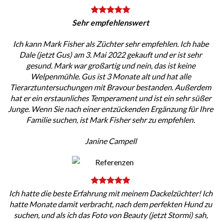
Sehr empfehlenswert
Ich kann Mark Fisher als Züchter sehr empfehlen. Ich habe
Dale (jetzt Gus) am 3. Mai 2022 gekauft und er ist sehr
gesund. Mark war großartig und nein, das ist keine
Welpenmühle. Gus ist 3 Monate alt und hat alle
Tierarztuntersuchungen mit Bravour bestanden. Außerdem
hat er ein erstaunliches Temperament und ist ein sehr süßer
Junge. Wenn Sie nach einer entzückenden Ergänzung für Ihre
Familie suchen, ist Mark Fisher sehr zu empfehlen.
Janine Campell
Ich hatte die beste Erfahrung mit meinem Dackelzüchter! Ich
hatte Monate damit verbracht, nach dem perfekten Hund zu
suchen, und als ich das Foto von Beauty (jetzt Stormi) sah,