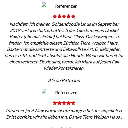
Nachdem ich meinen Goldendoodle Linus im September
2019 verloren hatte, hatte ich das Glück, meinen Dackel
Baxter (ehemals Eddie) bei First-Class-Dackelwelpen zu
finden. Ich empfehle diesen Züchter, Tiere Welpen Haus .
Baxter hat die sanfteste und liebevollste Art. Er liebt jeden,
den er trifft, und liebt absolut alle Hunde. Wenn wir bereit für
einen weiteren Doxie sind, werde ich Mark auf jeden Fall
wieder kontaktieren.
Alison Pittmann
Türsteher jetzt Max wurde heute morgen bei uns angeliefert.
Er ist perfekt, wir alle lieben ihn. Danke Tiere Welpen Haus !