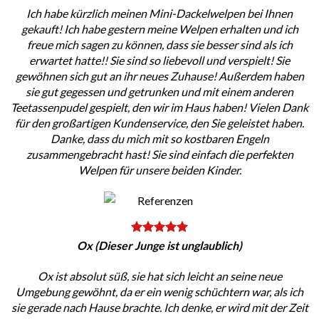
Ich habe kürzlich meinen Mini-Dackelwelpen bei Ihnen
gekauft! Ich habe gestern meine Welpen erhalten und ich
freue mich sagen zu können, dass sie besser sind als ich
erwartet hatte!! Sie sind so liebevoll und verspielt! Sie
gewöhnen sich gut an ihr neues Zuhause! Außerdem haben
sie gut gegessen und getrunken und mit einem anderen
Teetassenpudel gespielt, den wir im Haus haben! Vielen Dank
für den großartigen Kundenservice, den Sie geleistet haben.
Danke, dass du mich mit so kostbaren Engeln
zusammengebracht hast! Sie sind einfach die perfekten
Welpen für unsere beiden Kinder.
Ox (Dieser Junge ist unglaublich)
Ox ist absolut süß, sie hat sich leicht an seine neue
Umgebung gewöhnt, da er ein wenig schüchtern war, als ich
sie gerade nach Hause brachte. Ich denke, er wird mit der Zeit