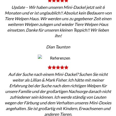
Update – Wir haben unseren Mini-Dackel jetzt seit 6
Monaten und er ist unglaublich!! Absolut kein Bedauern von
Tiere Welpen Haus. Wir werden uns zu gegebener Zeit einen
weiteren Welpen zulegen und wieder Tiere Welpen Haus
einsetzen. Danke für unseren kleinen Teppich!! Wir lieben
ihn!
Dian Taunton
Auf der Suche nach einem Mini-Dackel? Suchen Sie nicht
weiter als Lillian & Mark Fisher. Ich hätte mit meiner
Erfahrung bei der Suche nach dem richtigen Welpen für
unsere Familie und der großartigen Nachsorge danach nicht
zufriedener sein können. Ich werde ständig von Leuten
wegen der Färbung und dem Verhalten unseres Mini-Doxies
angehalten. Sie ist großartig mit Kindern, Erwachsenen und
anderen Tieren.