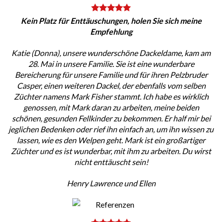
Kein Platz für Enttäuschungen, holen Sie sich meine
Empfehlung
Katie (Donna), unsere wunderschöne Dackeldame, kam am
28. Mai in unsere Familie. Sie ist eine wunderbare
Bereicherung für unsere Familie und für ihren Pelzbruder
Casper, einen weiteren Dackel, der ebenfalls vom selben
Züchter namens Mark Fisher stammt. Ich habe es wirklich
genossen, mit Mark daran zu arbeiten, meine beiden
schönen, gesunden Fellkinder zu bekommen. Er half mir bei
jeglichen Bedenken oder rief ihn einfach an, um ihn wissen zu
lassen, wie es den Welpen geht. Mark ist ein großartiger
Züchter und es ist wunderbar, mit ihm zu arbeiten. Du wirst
nicht enttäuscht sein!
Henry Lawrence und Ellen