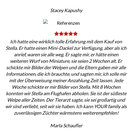
Stacey Kapushy
Ich hatte eine wirklich tolle Erfahrung mit dem Kauf von
Stella. Er hatte einen Mini-Dackel zur Verfügung, aber als ich
anrief, waren sie alle weg. Er sagte mir, er hätte einen
weiteren Wurf von Miniature, sie seien 2 Wochen alt. Er
schickte mir Bilder der Welpen und die Eltern gaben mir alle
Informationen, die ich brauchte, und sagten mir, ich solle mir
mit der Überweisung meiner Anzahlung Zeit lassen. Jede
Woche schickte er mir Bilder von Stella. Mit 8 Wochen
konnten wir Stella am Flughafen abholen. Sie ist der süßeste
Welpe aller Zeiten. Der Tierarzt sagte, sie sei großartig und
wir sind verliebt, seit wir sie haben. Ich kann YOUR family als
zuverlässigen Züchter wärmstens weiterempfehlen!
Marla Schaufler