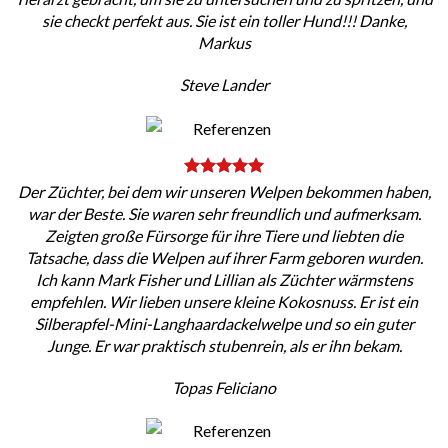
sie checkt perfekt aus. Sie ist ein toller Hund!!! Danke,
Markus
Steve Lander
Der Züchter, bei dem wir unseren Welpen bekommen haben,
war der Beste. Sie waren sehr freundlich und aufmerksam.
Zeigten große Fürsorge für ihre Tiere und liebten die
Tatsache, dass die Welpen auf ihrer Farm geboren wurden.
Ich kann Mark Fisher und Lillian als Züchter wärmstens
empfehlen. Wir lieben unsere kleine Kokosnuss. Er ist ein
Silberapfel-Mini-Langhaardackelwelpe und so ein guter
Junge. Er war praktisch stubenrein, als er ihn bekam.
Topas Feliciano