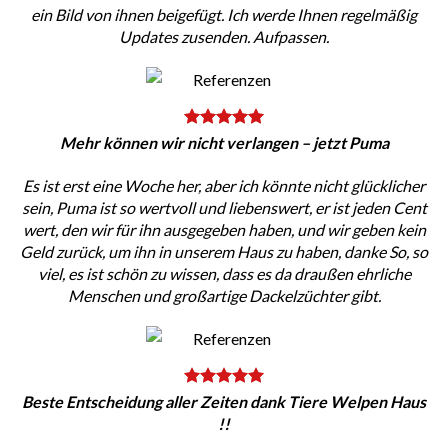
ein Bild von ihnen beigefügt. Ich werde Ihnen regelmäßig
Updates zusenden. Aufpassen.
Mehr können wir nicht verlangen – jetzt Puma
Es ist erst eine Woche her, aber ich könnte nicht glücklicher
sein, Puma ist so wertvoll und liebenswert, er ist jeden Cent
wert, den wir für ihn ausgegeben haben, und wir geben kein
Geld zurück, um ihn in unserem Haus zu haben, danke So, so
viel, es ist schön zu wissen, dass es da draußen ehrliche
Menschen und großartige Dackelzüchter gibt.
Beste Entscheidung aller Zeiten dank Tiere Welpen Haus
!!