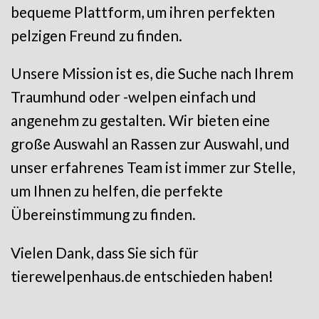
bequeme Plattform, um ihren perfekten
pelzigen Freund zu finden.
Unsere Mission ist es, die Suche nach Ihrem
Traumhund oder -welpen einfach und
angenehm zu gestalten. Wir bieten eine
große Auswahl an Rassen zur Auswahl, und
unser erfahrenes Team ist immer zur Stelle,
um Ihnen zu helfen, die perfekte
Übereinstimmung zu finden.
Vielen Dank, dass Sie sich für
tierewelpenhaus.de entschieden haben!