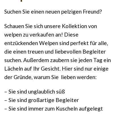
Suchen Sie einen neuen pelzigen Freund?
Schauen Sie sich unsere Kollektion von
welpen zu verkaufen an! Diese
entzückenden Welpen sind perfekt für alle,
die einen treuen und liebevollen Begleiter
suchen. Außerdem zaubern sie jeden Tag ein
Lächeln auf Ihr Gesicht. Hier sind nur einige
der Gründe, warum Sie lieben werden:
– Sie sind unglaublich süß
– Sie sind großartige Begleiter
– Sie sind immer zum Kuscheln aufgelegt