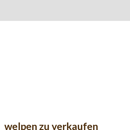
welpen zu verkaufen