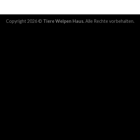
Copyright 2026 ©
Tiere Welpen Haus.
Alle Rechte vorbehalten.