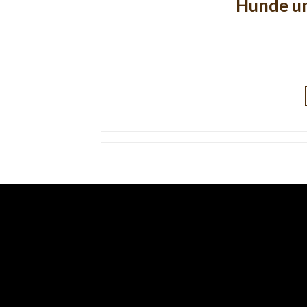
Hunde u