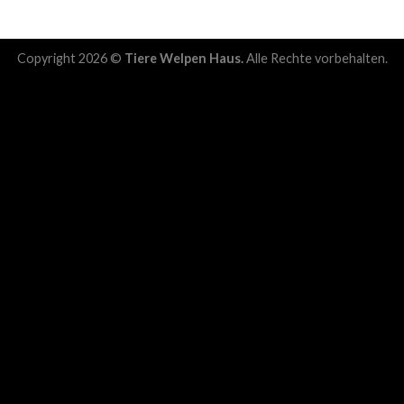
Copyright 2026 ©
Tiere Welpen Haus.
Alle Rechte vorbehalten.