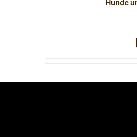
Hunde u